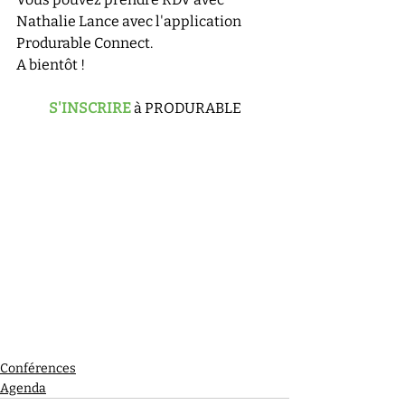
Nathalie Lance avec l'application 
Produrable Connect. 
A bientôt !
S'INSCRIRE
 à PRODURABLE
Conférences
Agenda