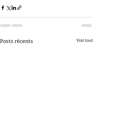
Posts récents
Voir tout